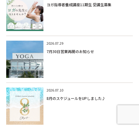
ヨガ指導者養成講座11期生 受講生募集
2026.07.29
7月30日営業再開のお知らせ
2026.07.10
8月のスケジュールをUPしました♪