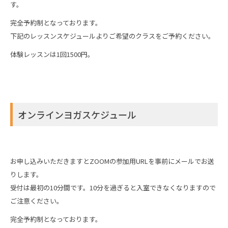
す。
完全予約制となっております。
下記のレッスンスケジュールよりご希望のクラスをご予約ください。
体験レッスンは1回1500円。
オンラインヨガスケジュール
お申し込みいただきますとZOOMの参加用URLを事前にメールでお送
りします。
受付は最初の10分間です。10分を過ぎると入室できなくなりますので
ご注意ください。
完全予約制となっております。