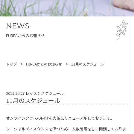
NEWS
FUREAからのお知らせ
トップ
FUREAからのお知らせ
11月のスケジュール
2021.10.27
レッスンスケジュール
11月のスケジュール
オンラインクラスの内容を大幅にリニューアルしております。
ソーシャルディスタンスを保つため、人数制限をして開講しておりま