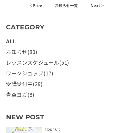
< Prev
お知らせ一覧
Next >
CATEGORY
ALL
お知らせ(80)
レッスンスケジュール(51)
ワークショップ(17)
受講受付中(29)
青空ヨガ(8)
NEW POST
2026.06.12