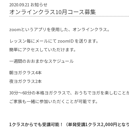
2020.09.21
お知らせ
オンラインクラス10月コース募集
zoomというアプリを使用した、オンラインクラス。
レッスン毎にメールにて zoomID を送ります。
簡単にアクセスしていただけます。
一週間のおおまかなスケジュール
朝ヨガクラス4本
夜ヨガクラス2本
30分〜60分の本格ヨガクラスで、おうちでヨガを楽しむこと
ご家族も一緒に参加いただくことが可能です。
1クラスからでも受講可能！（単発受講1クラス2,000円とな