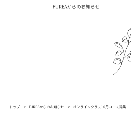
FUREAからのお知らせ
トップ
FUREAからのお知らせ
オンラインクラス10月コース募集