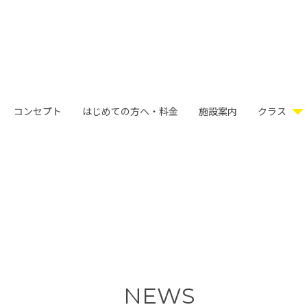
コンセプト
はじめての方へ・料金
施設案内
クラス
NEWS