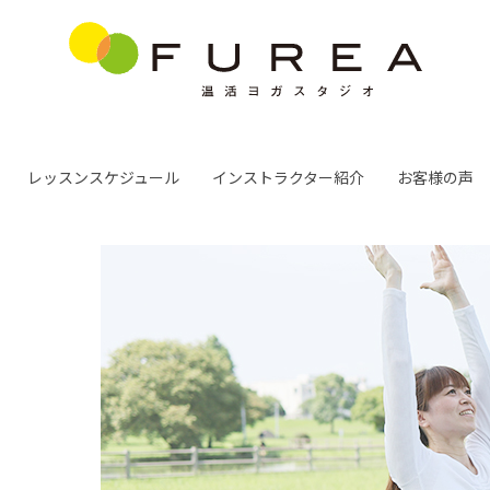
レッスンスケジュール
インストラクター紹介
お客様の声