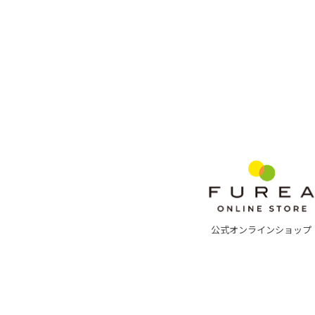
公式オンラインショップ