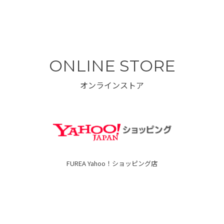
ONLINE STORE
オンラインストア
FUREA Yahoo！ショッピング店