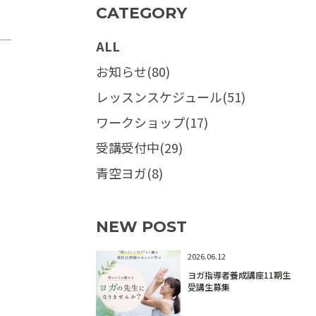
CATEGORY
ALL
お知らせ(80)
レッスンスケジュール(51)
ワークショップ(17)
受講受付中(29)
青空ヨガ(8)
NEW POST
2026.06.12
ヨガ指導者養成講座11期生
受講生募集