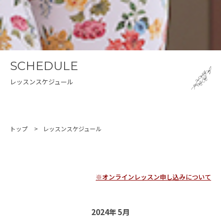
SCHEDULE
レッスンスケジュール
トップ
レッスンスケジュール
※オンラインレッスン申し込みについて
2024年 5月