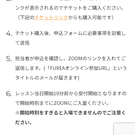
ンクが表示されるのでチケットをご購入ください。
（下記の
チケットリンク
からも購入可能です）
4.
チケット購入後、申込フォームに必要事項を記載し
て送信
5.
担当者が申込を確認し、ZOOMのリンクを入れてご
返信します。(「FUREAオンライン参加URL」という
タイトルのメールが届きます)
6.
レッスン当日開始10分前から受付開始となりますの
で開始時刻までにZOOMにご入室ください。
※開始時刻をすぎると入場できませんのでご注意く
ださい。