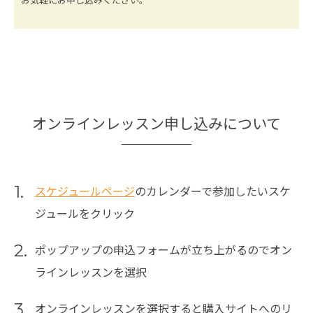
オンラインレッスン申し込みについて
1.
スケジュールページ
のカレンダーで参加したいスケ
ジュールをクリック
2.
ポップアップの申込フォームが立ち上がるのでオン
ラインレッスンを選択
3.
オンラインレッスンを選択すると購入サイトへのリ