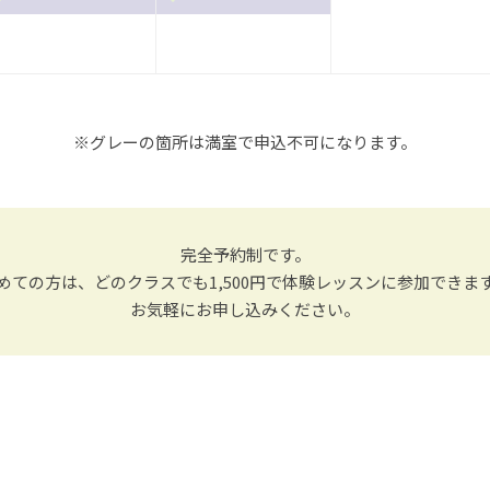
※グレーの箇所は満室で申込不可になります。
完全予約制です。
めての方は、どのクラスでも1,500円で体験レッスンに参加できま
お気軽にお申し込みください。