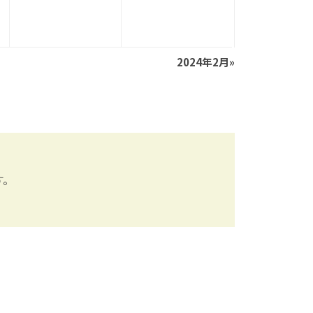
2024年2月
»
す。