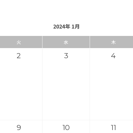
2024年 1月
火
水
木
2
3
4
9
10
11