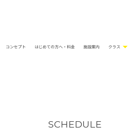
コンセプト
はじめての方へ・料金
施設案内
クラス
SCHEDULE