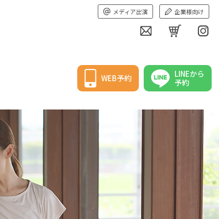
メディア出演
企業様向け
LINEから
WEB予約
予約