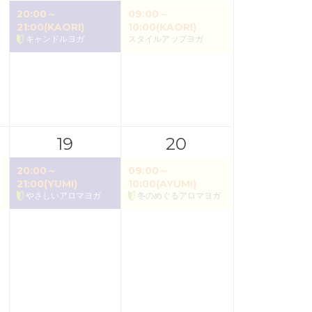
20:00～
09:00～
21:00(KAORI)
10:00(KAORI)
キャンドルヨガ
スタイルアップヨガ
19
20
20:00～
09:00～
21:00(YUMI)
10:00(AYUMI)
やさしいアロマヨガ
冬のめぐるアロマヨガ