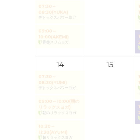
07:30～
08:30(YUKA)
デトックスパワーヨガ
09:00～
10:00(AKEMI)
骨盤スリムヨガ
14
15
07:30～
08:30(YUMI)
デトックスパワーヨガ
09:00～10:00(朝の
リラックスヨガ)
朝のリラックスヨガ
10:30～
11:30(AYUMI)
超リラックスヨガ