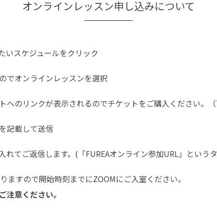
オンラインレッスン申し込みについて
たいスケジュールをクリック
のでオンラインレッスンを選択
トへのリンクが表示されるのでチケットをご購入ください。（
を記載して送信
入れてご返信します。(「FUREAオンライン参加URL」という
なりますので開始時刻までにZOOMにご入室ください。
ご注意ください。