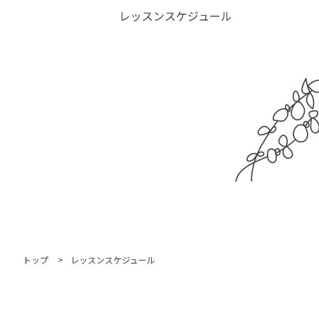
レッスンスケジュール
トップ
レッスンスケジュール