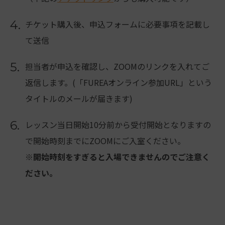
4.
チケット購入後、申込フォームに必要事項を記載し
て送信
5.
担当者が申込を確認し、ZOOMのリンクを入れてご
返信します。(「FUREAオンライン参加URL」という
タイトルのメールが届きます)
6.
レッスン当日開始10分前から受付開始となりますの
で開始時刻までにZOOMにご入室ください。
※開始時刻をすぎると入場できませんのでご注意く
ださい。