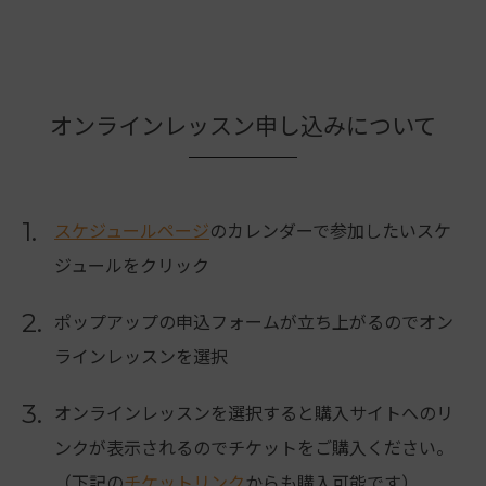
オンラインレッスン申し込みについて
1.
スケジュールページ
のカレンダーで参加したいスケ
ジュールをクリック
2.
ポップアップの申込フォームが立ち上がるのでオン
ラインレッスンを選択
3.
オンラインレッスンを選択すると購入サイトへのリ
ンクが表示されるのでチケットをご購入ください。
（下記の
チケットリンク
からも購入可能です）