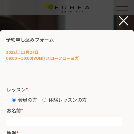
×
予約申し込みフォーム
2022年 11月27日
09:00～10:00(YUMI) スローフローヨガ
レッスン
*
会員の方
体験レッスンの方
お名前
*
性別
*