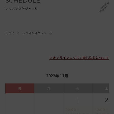
SCHEDULE
レッスンスケジュール
トップ
レッスンスケジュール
※オンラインレッスン申し込みについて
2022年 11月
日
月
火
水
1
2
10:00～
10:00～