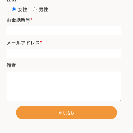
女性
男性
お電話番号
*
メールアドレス
*
備考
申し込む