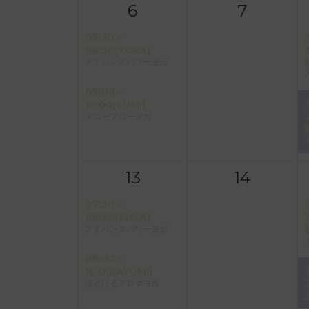
6
7
07:30～
08:30(YUKA)
アドバンスパワーヨガ
09:00～
10:00(YUMI)
スローフローヨガ
13
14
07:30～
08:30(YUKA)
アドバンスパワーヨガ
09:00～
10:00(AYUMI)
ほどけるアロマヨガ