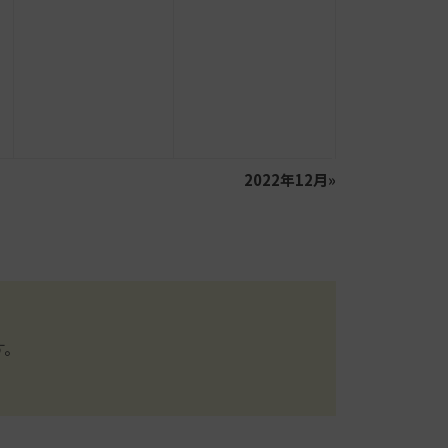
2022年12月
»
す。