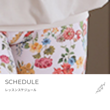
SCHEDULE
レッスンスケジュール