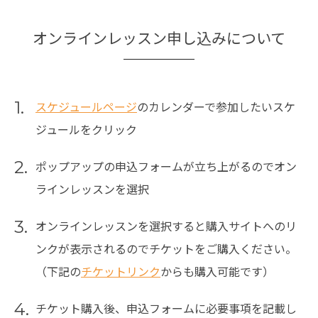
オンラインレッスン申し込みについて
1.
スケジュールページ
のカレンダーで参加したいスケ
ジュールをクリック
2.
ポップアップの申込フォームが立ち上がるのでオン
ラインレッスンを選択
3.
オンラインレッスンを選択すると購入サイトへのリ
ンクが表示されるのでチケットをご購入ください。
（下記の
チケットリンク
からも購入可能です）
4.
チケット購入後、申込フォームに必要事項を記載し