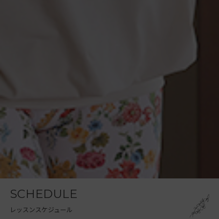
SCHEDULE
レッスンスケジュール