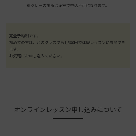
※グレーの箇所は満室で申込不可になります。
完全予約制です。
初めての方は、どのクラスでも1,500円で体験レッスンに参加でき
ます。
お気軽にお申し込みください。
オンラインレッスン申し込みについて