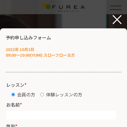
×
予約申し込みフォーム
2022年 10月2日
09:00～10:00(YUMI) スローフローヨガ
レッスン
*
会員の方
体験レッスンの方
お名前
*
性別
*