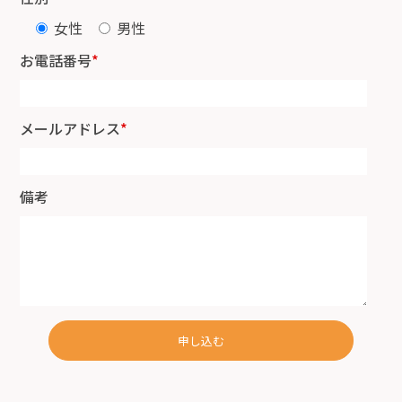
女性
男性
お電話番号
*
メールアドレス
*
備考
申し込む