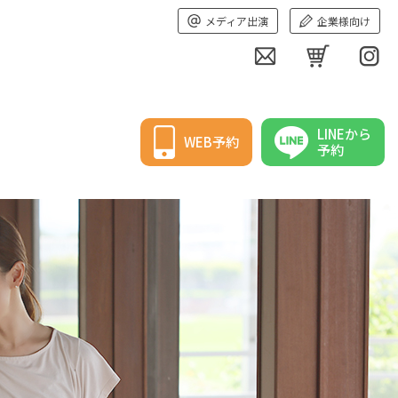
メディア出演
企業様向け
LINEから
WEB予約
予約