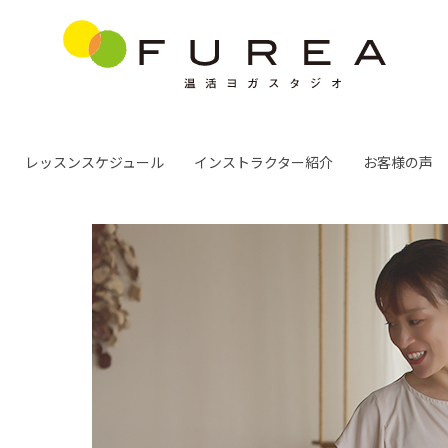
レッスンスケジュール
インストラクター紹介
お客様の声