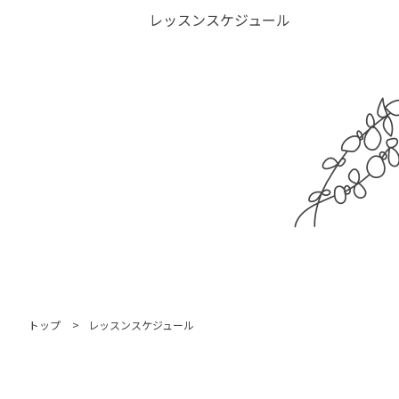
レッスンスケジュール
トップ
レッスンスケジュール