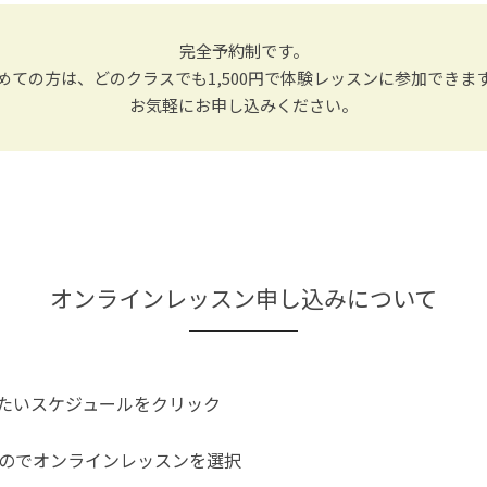
完全予約制です。
めての方は、どのクラスでも1,500円で体験レッスンに参加できま
お気軽にお申し込みください。
オンラインレッスン申し込みについて
たいスケジュールをクリック
のでオンラインレッスンを選択