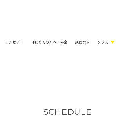
コンセプト
はじめての方へ・料金
施設案内
クラス
SCHEDULE