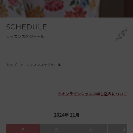
SCHEDULE
レッスンスケジュール
トップ
レッスンスケジュール
※オンラインレッスン申し込みについて
2024年 11月
日
月
火
水