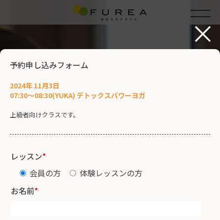
×
予約申し込みフォーム
2024年 11月3日
07:30～08:30(YUKA) デトックスパワーヨガ
上級者向けクラスです。
レッスン
*
会員の方
体験レッスンの方
お名前
*