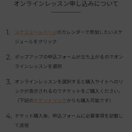
オンラインレッスン申し込みについて
1.
スケジュールページ
のカレンダーで参加したいスケ
ジュールをクリック
2.
ポップアップの申込フォームが立ち上がるのでオン
ラインレッスンを選択
3.
オンラインレッスンを選択すると購入サイトへのリ
ンクが表示されるのでチケットをご購入ください。
（下記の
チケットリンク
からも購入可能です）
4.
チケット購入後、申込フォームに必要事項を記載し
て送信