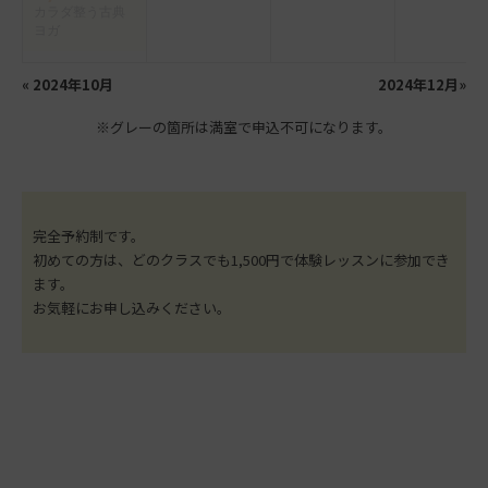
カラダ整う古典
ヨガ
«
2024年10月
2024年12月
»
※グレーの箇所は満室で申込不可になります。
完全予約制です。
初めての方は、どのクラスでも1,500円で体験レッスンに参加でき
ます。
お気軽にお申し込みください。