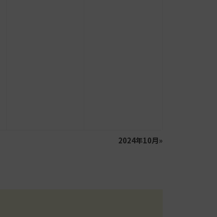
2024年10月
»