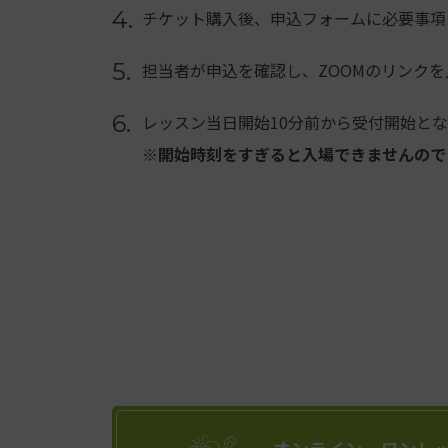
4.
チケット購入後、申込フォームに必要事項
5.
担当者が申込を確認し、ZOOMのリンクを
6.
レッスン当日開始10分前から受付開始と
※開始時刻をすぎると入場できませんので