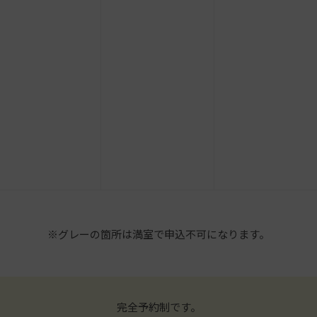
※グレーの箇所は満室で申込不可になります。
完全予約制です。