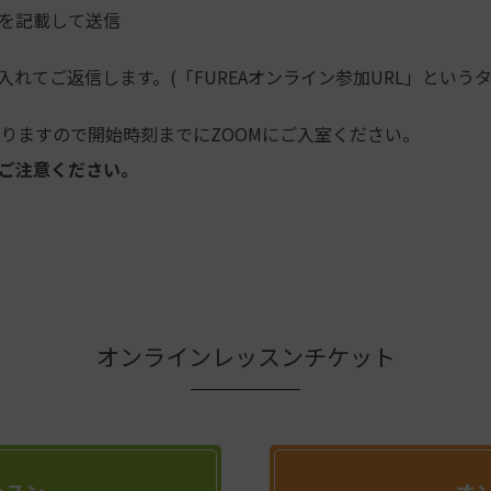
を記載して送信
入れてご返信します。(「FUREAオンライン参加URL」という
なりますので開始時刻までにZOOMにご入室ください。
ご注意ください。
オンラインレッスンチケット