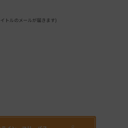
タイトルのメールが届きます)