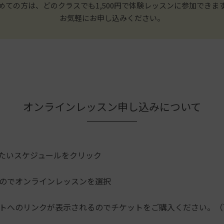
めての方は、どのクラスでも1,500円で体験レッスンに参加できま
お気軽にお申し込みください。
オンラインレッスン申し込みについて
たいスケジュールをクリック
のでオンラインレッスンを選択
トへのリンクが表示されるのでチケットをご購入ください。（