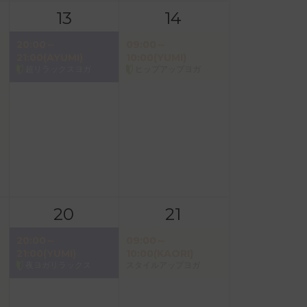
13
14
20:00～
09:00～
21:00(AYUMI)
10:00(YUMI)
超リラックスヨガ
ヒップアップヨガ
20
21
20:00～
09:00～
21:00(YUMI)
10:00(KAORI)
夜ヨガリラックス
スタイルアップヨガ