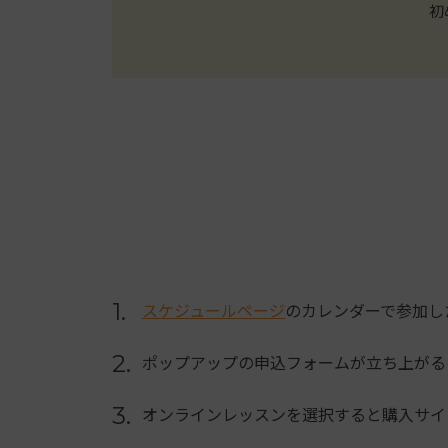
初
1.
スケジュールページ
のカレンダーで参加し
2.
ポップアップの申込フォームが立ち上がる
3.
オンラインレッスンを選択すると購入サイ