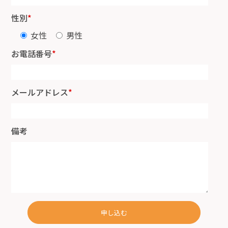
性別
*
女性
男性
お電話番号
*
メールアドレス
*
備考
申し込む