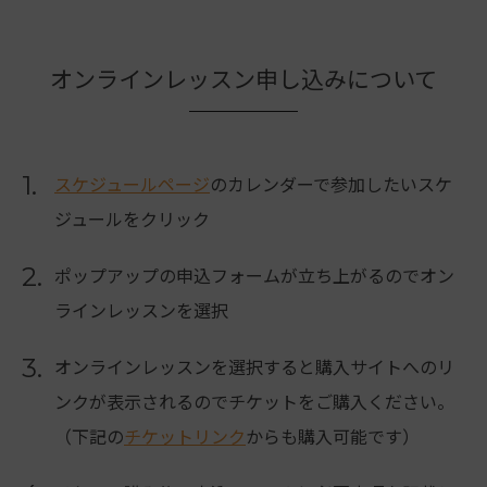
オンラインレッスン申し込みについて
1.
スケジュールページ
のカレンダーで参加したいスケ
ジュールをクリック
2.
ポップアップの申込フォームが立ち上がるのでオン
ラインレッスンを選択
3.
オンラインレッスンを選択すると購入サイトへのリ
ンクが表示されるのでチケットをご購入ください。
（下記の
チケットリンク
からも購入可能です）