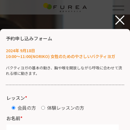
×
予約申し込みフォーム
2024年 9月18日
10:00～11:00(NORIKO) 女性のためのやさしいバクティヨガ
バクティヨガの基本の動き、胸や喉を開放しながら呼吸に合わせて流
れる様に動きます。
レッスン
*
会員の方
体験レッスンの方
お名前
*