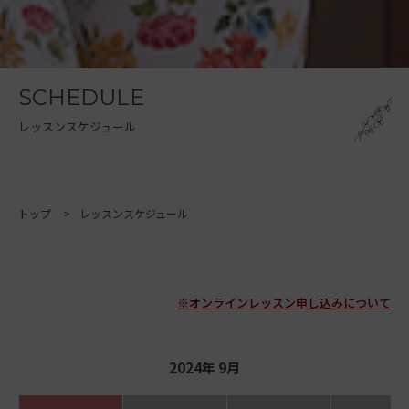
SCHEDULE
レッスンスケジュール
トップ
レッスンスケジュール
※オンラインレッスン申し込みについて
2024年 9月