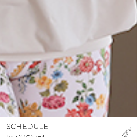
SCHEDULE
レッスンスケジュール