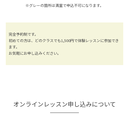
※グレーの箇所は満室で申込不可になります。
完全予約制です。
初めての方は、どのクラスでも1,500円で体験レッスンに参加でき
ます。
お気軽にお申し込みください。
オンラインレッスン申し込みについて