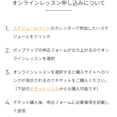
オンラインレッスン申し込みについて
1.
スケジュールページ
のカレンダーで参加したいスケ
ジュールをクリック
2.
ポップアップの申込フォームが立ち上がるのでオン
ラインレッスンを選択
3.
オンラインレッスンを選択すると購入サイトへのリ
ンクが表示されるのでチケットをご購入ください。
（下記の
チケットリンク
からも購入可能です）
4.
チケット購入後、申込フォームに必要事項を記載し
て送信