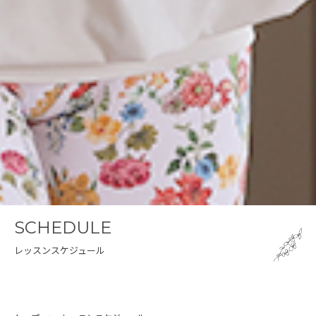
SCHEDULE
レッスンスケジュール