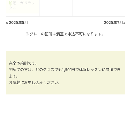
朝ヨガ リラッ
クス
«
2025年5月
2025年7月
»
※グレーの箇所は満室で申込不可になります。
完全予約制です。
初めての方は、どのクラスでも1,500円で体験レッスンに参加でき
ます。
お気軽にお申し込みください。