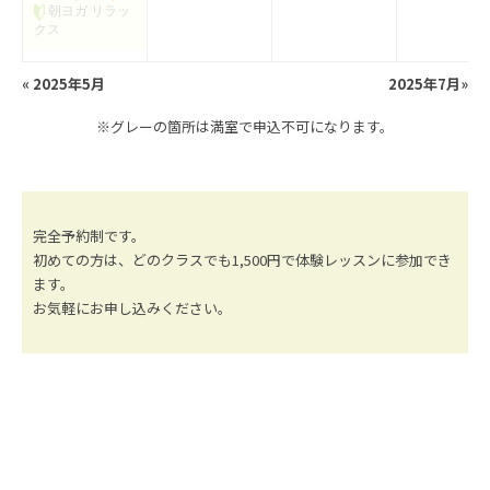
朝ヨガ リラッ
クス
«
2025年5月
2025年7月
»
※グレーの箇所は満室で申込不可になります。
完全予約制です。
初めての方は、どのクラスでも1,500円で体験レッスンに参加でき
ます。
お気軽にお申し込みください。