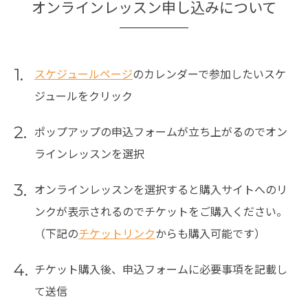
オンラインレッスン申し込みについて
1.
スケジュールページ
のカレンダーで参加したいスケ
ジュールをクリック
2.
ポップアップの申込フォームが立ち上がるのでオン
ラインレッスンを選択
3.
オンラインレッスンを選択すると購入サイトへのリ
ンクが表示されるのでチケットをご購入ください。
（下記の
チケットリンク
からも購入可能です）
4.
チケット購入後、申込フォームに必要事項を記載し
て送信