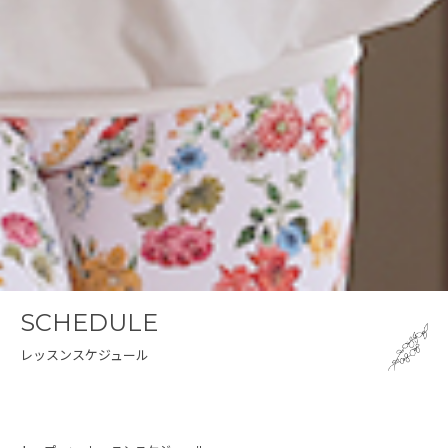
SCHEDULE
レッスンスケジュール