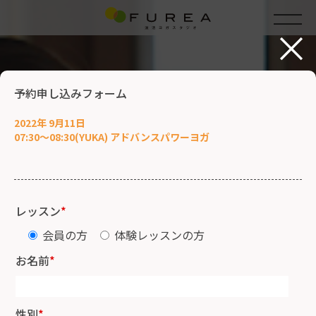
×
予約申し込みフォーム
2022年 9月11日
07:30～08:30(YUKA) アドバンスパワーヨガ
レッスン
*
会員の方
体験レッスンの方
お名前
*
性別
*