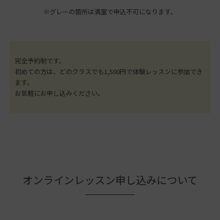
※グレーの箇所は満室で申込不可になります。
完全予約制です。
初めての方は、どのクラスでも1,500円で体験レッスンに参加でき
ます。
お気軽にお申し込みください。
オンラインレッスン申し込みについて