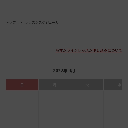
トップ
レッスンスケジュール
※オンラインレッスン申し込みについて
2022年 9月
日
月
火
水