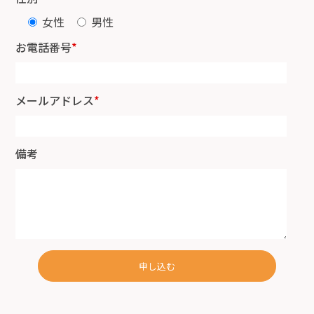
女性
男性
お電話番号
*
メールアドレス
*
備考
申し込む