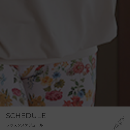
SCHEDULE
レッスンスケジュール