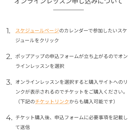
オンラインレッスン申し込みについて
1.
スケジュールページ
のカレンダーで参加したいスケ
ジュールをクリック
2.
ポップアップの申込フォームが立ち上がるのでオン
ラインレッスンを選択
3.
オンラインレッスンを選択すると購入サイトへのリ
ンクが表示されるのでチケットをご購入ください。
（下記の
チケットリンク
からも購入可能です）
4.
チケット購入後、申込フォームに必要事項を記載し
て送信