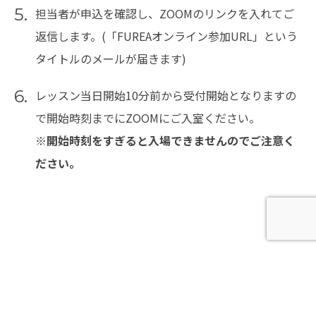
5.
担当者が申込を確認し、ZOOMのリンクを入れてご
返信します。(「FUREAオンライン参加URL」という
タイトルのメールが届きます)
6.
レッスン当日開始10分前から受付開始となりますの
で開始時刻までにZOOMにご入室ください。
※開始時刻をすぎると入場できませんのでご注意く
ださい。
オンラインレッスンチケット