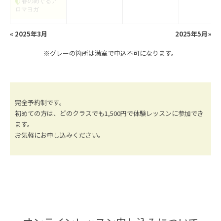
春のめぐるア
ロマヨガ
«
2025年3月
2025年5月
»
※グレーの箇所は満室で申込不可になります。
完全予約制です。
初めての方は、どのクラスでも1,500円で体験レッスンに参加でき
ます。
お気軽にお申し込みください。