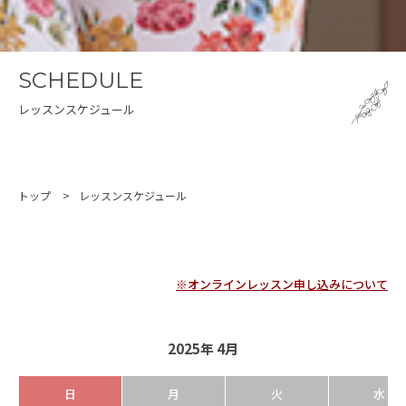
SCHEDULE
レッスンスケジュール
トップ
レッスンスケジュール
※オンラインレッスン申し込みについて
2025年 4月
日
月
火
水