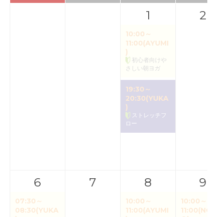
1
2
10:00～
11:00(AYUMI
)
初心者向けや
さしい朝ヨガ
19:30～
20:30(YUKA
)
ストレッチフ
ロー
6
7
8
9
07:30～
10:00～
10:00～
08:30(YUKA
11:00(AYUMI
11:00(NOR