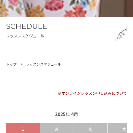
SCHEDULE
レッスンスケジュール
トップ
レッスンスケジュール
※オンラインレッスン申し込みについて
2025年 4月
日
月
火
水