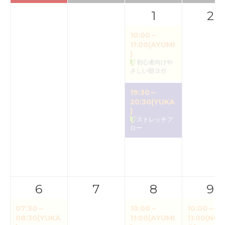
1
2
10:00～
11:00(AYUMI
)
初心者向けや
さしい朝ヨガ
19:30～
20:30(YUKA
)
ストレッチフ
ロー
6
7
8
9
07:30～
10:00～
10:00～
08:30(YUKA
11:00(AYUMI
11:00(NOR