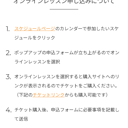
オンラインレッスン申し込みについて
1.
スケジュールページ
のカレンダーで参加したいスケ
ジュールをクリック
2.
ポップアップの申込フォームが立ち上がるのでオン
ラインレッスンを選択
3.
オンラインレッスンを選択すると購入サイトへのリ
ンクが表示されるのでチケットをご購入ください。
（下記の
チケットリンク
からも購入可能です）
4.
チケット購入後、申込フォームに必要事項を記載し
て送信