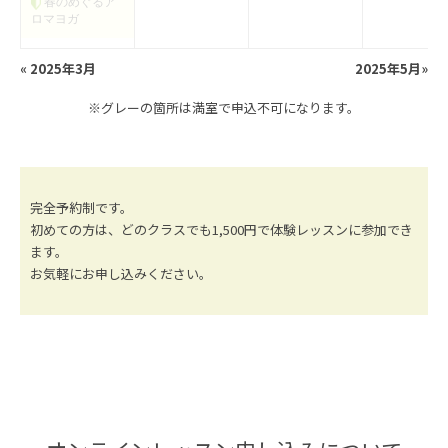
春のめぐるア
ロマヨガ
«
2025年3月
2025年5月
»
※グレーの箇所は満室で申込不可になります。
完全予約制です。
初めての方は、どのクラスでも1,500円で体験レッスンに参加でき
ます。
お気軽にお申し込みください。