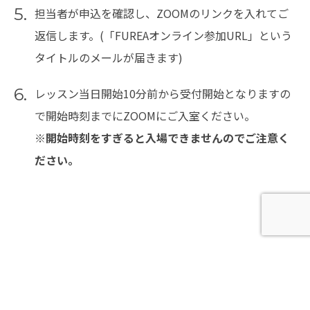
5.
担当者が申込を確認し、ZOOMのリンクを入れてご
返信します。(「FUREAオンライン参加URL」という
タイトルのメールが届きます)
6.
レッスン当日開始10分前から受付開始となりますの
で開始時刻までにZOOMにご入室ください。
※開始時刻をすぎると入場できませんのでご注意く
ださい。
オンラインレッスンチケット