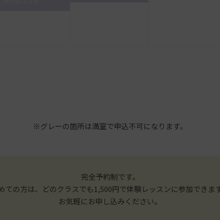
夜の温活ヨガ
※グレーの箇所は満室で申込不可になります。
完全予約制です。
めての方は、どのクラスでも1,500円で体験レッスンに参加できま
お気軽にお申し込みください。