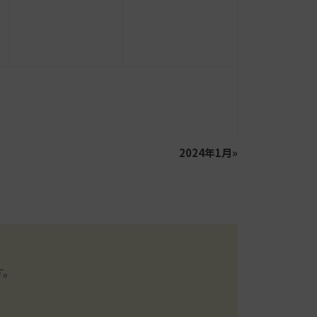
2024年1月
»
す。