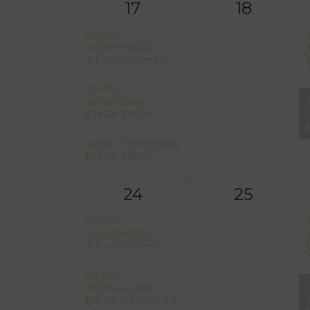
17
18
07:30～
08:30(YUKA)
デトックスパワーヨガ
09:00～
10:00(YUMI)
ゆるめる朝ヨガ
10:30～11:30(YUMI)
ゆるめる朝ヨガ
24
25
07:30～
08:30(YUKA)
デトックスパワーヨガ
09:00～
10:00(AYUMI)
冬のめぐるアロマヨガ