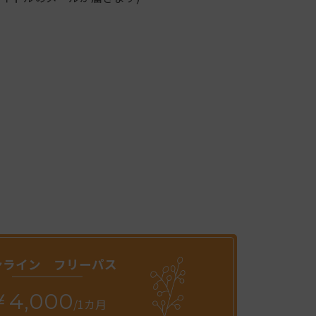
ンライン フリーパス
￥4,000
/1カ月