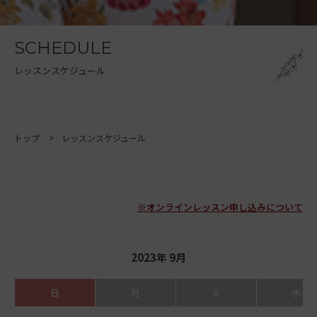
SCHEDULE
レッスンスケジュール
トップ
レッスンスケジュール
※オンラインレッスン申し込みについて
2023年 9月
日
月
火
水