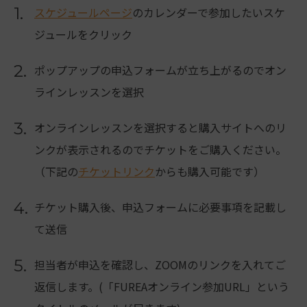
1.
スケジュールページ
のカレンダーで参加したいスケ
ジュールをクリック
2.
ポップアップの申込フォームが立ち上がるのでオン
ラインレッスンを選択
3.
オンラインレッスンを選択すると購入サイトへのリ
ンクが表示されるのでチケットをご購入ください。
（下記の
チケットリンク
からも購入可能です）
4.
チケット購入後、申込フォームに必要事項を記載し
て送信
5.
担当者が申込を確認し、ZOOMのリンクを入れてご
返信します。(「FUREAオンライン参加URL」という