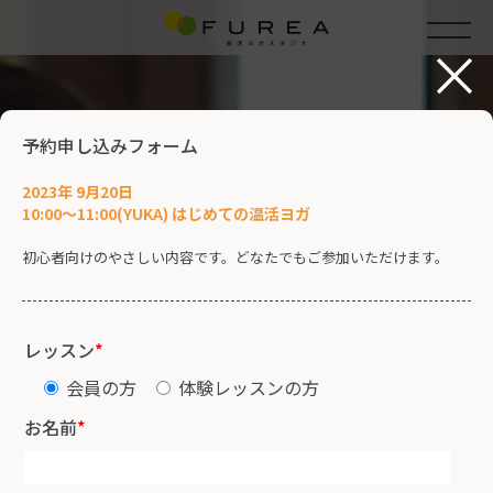
×
予約申し込みフォーム
2023年 9月20日
10:00～11:00(YUKA) はじめての温活ヨガ
初心者向けのやさしい内容です。どなたでもご参加いただけます。
レッスン
*
会員の方
体験レッスンの方
お名前
*