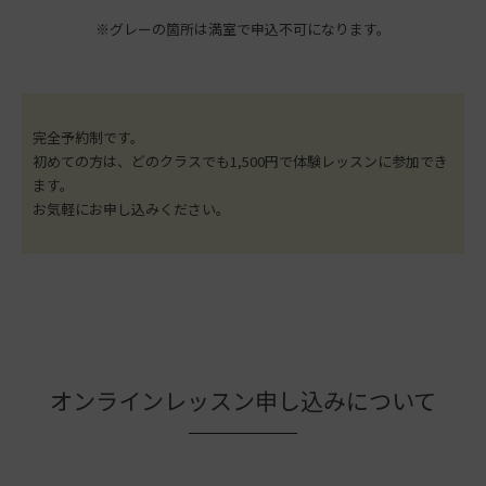
※グレーの箇所は満室で申込不可になります。
完全予約制です。
初めての方は、どのクラスでも1,500円で体験レッスンに参加でき
ます。
お気軽にお申し込みください。
オンラインレッスン申し込みについて