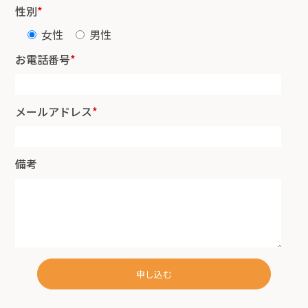
性別
*
女性
男性
お電話番号
*
メールアドレス
*
備考
申し込む