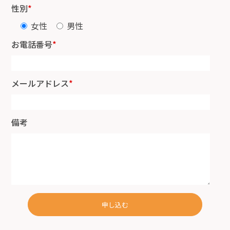
性別
*
女性
男性
お電話番号
*
メールアドレス
*
備考
申し込む