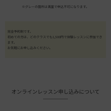
※グレーの箇所は満室で申込不可になります。
完全予約制です。
初めての方は、どのクラスでも1,500円で体験レッスンに参加でき
ます。
お気軽にお申し込みください。
オンラインレッスン申し込みについて