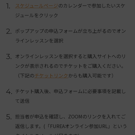
1.
スケジュールページ
のカレンダーで参加したいスケ
ジュールをクリック
2.
ポップアップの申込フォームが立ち上がるのでオン
ラインレッスンを選択
3.
オンラインレッスンを選択すると購入サイトへのリ
ンクが表示されるのでチケットをご購入ください。
（下記の
チケットリンク
からも購入可能です）
4.
チケット購入後、申込フォームに必要事項を記載し
て送信
5.
担当者が申込を確認し、ZOOMのリンクを入れてご
返信します。(「FUREAオンライン参加URL」という