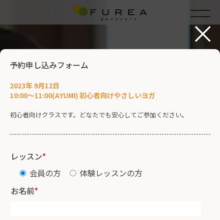
×
予約申し込みフォーム
2023年 9月12日
10:00～11:00(AYUMI) 初心者向けやさしいヨガ
初心者向けクラスです。どなたでも安心してご参加ください。
レッスン
*
会員の方
体験レッスンの方
お名前
*