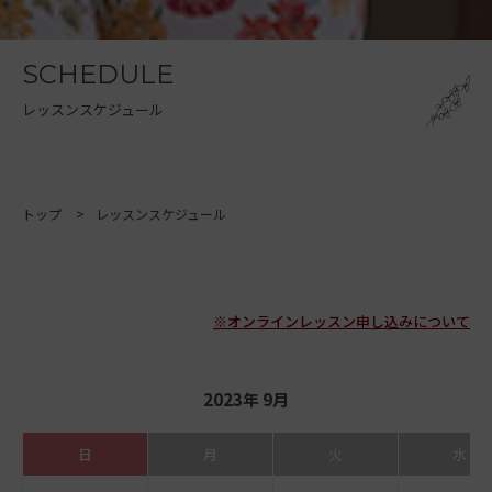
SCHEDULE
レッスンスケジュール
トップ
レッスンスケジュール
※オンラインレッスン申し込みについて
2023年 9月
日
月
火
水