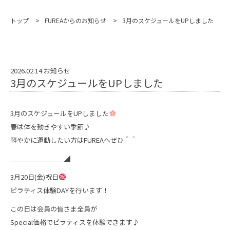
トップ
FUREAからのお知らせ
3月のスケジュールをUPしました
2026.02.14
お知らせ
3月のスケジュールをUPしました
3月のスケジュールをUPしました
春は体を動きやすい季節♪
軽やかに運動したい方はFUREAへぜひ＾＾
＿＿＿＿＿＿＿＿◢
3月20日(金)祝日
ピラティス体験DAYを行います！
この日は会員の皆さま全員が
Special価格でピラティスを体験できます♪