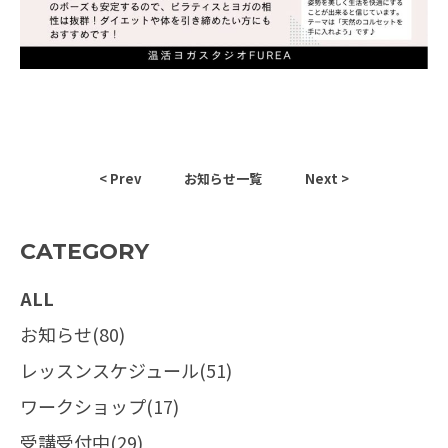
< Prev
お知らせ一覧
Next >
CATEGORY
ALL
お知らせ(80)
レッスンスケジュール(51)
ワークショップ(17)
受講受付中(29)