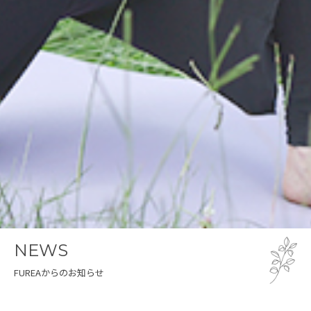
NEWS
FUREAからのお知らせ