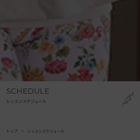
SCHEDULE
レッスンスケジュール
トップ
レッスンスケジュール