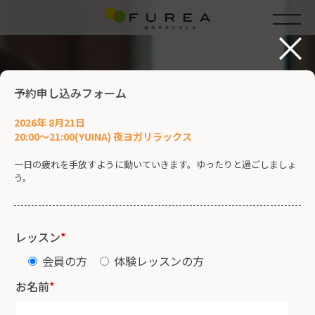
×
予約申し込みフォーム
2026年 8月21日
20:00～21:00(YUINA) 夜ヨガリラックス
一日の疲れを手放すように動いていきます。ゆったりと過ごしましょ
う。
レッスン
*
会員の方
体験レッスンの方
お名前
*