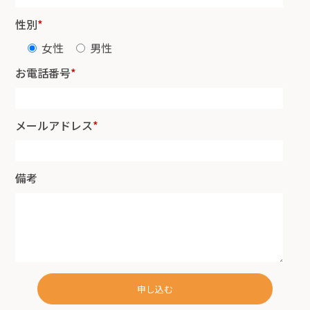
性別
*
女性
男性
お電話番号
*
メールアドレス
*
備考
申し込む