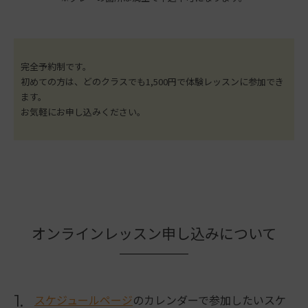
完全予約制です。
初めての方は、どのクラスでも1,500円で体験レッスンに参加でき
ます。
お気軽にお申し込みください。
オンラインレッスン申し込みについて
1.
スケジュールページ
のカレンダーで参加したいスケ