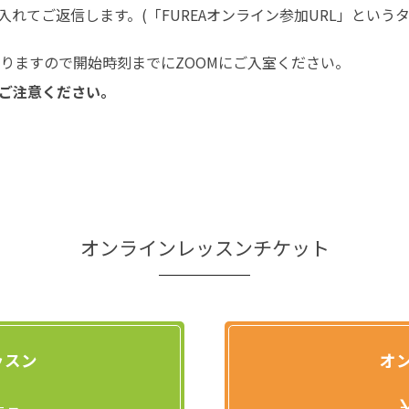
入れてご返信します。(「FUREAオンライン参加URL」という
なりますので開始時刻までにZOOMにご入室ください。
ご注意ください。
オンラインレッスンチケット
ッスン
オ