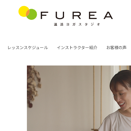
レッスンスケジュール
インストラクター紹介
お客様の声