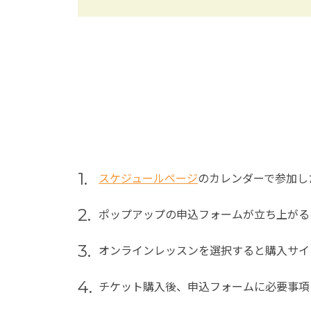
1.
スケジュールページ
のカレンダーで参加し
2.
ポップアップの申込フォームが立ち上がる
3.
オンラインレッスンを選択すると購入サイ
4.
チケット購入後、申込フォームに必要事項