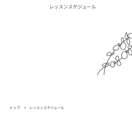
レッスンスケジュール
トップ
レッスンスケジュール