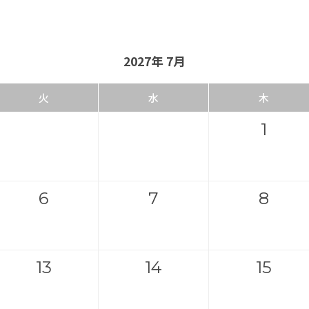
2027年 7月
火
水
木
1
6
7
8
13
14
15