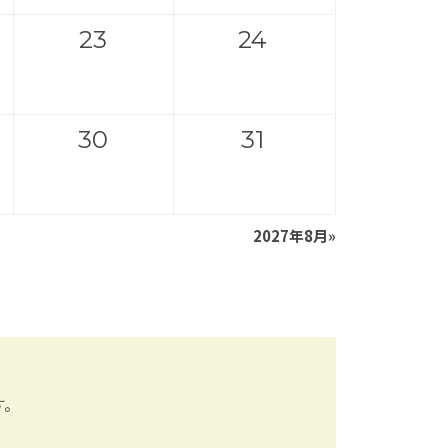
23
24
30
31
2027年8月
»
す。