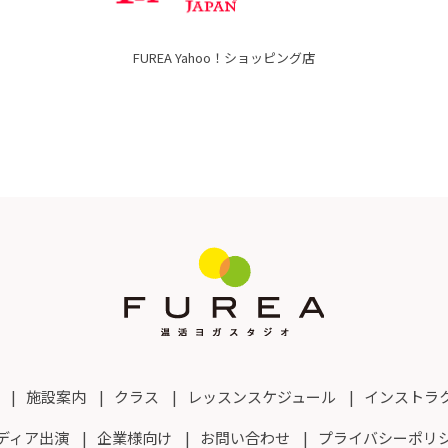
FUREA Yahoo！ショッピング店
施設案内
クラス
レッスンスケジュール
インストラ
ディア出演
企業様向け
お問い合わせ
プライバシーポリ