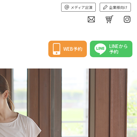
メディア出演
企業様向け
LINEから
WEB予約
予約