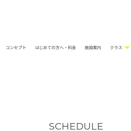
コンセプト
はじめての方へ・料金
施設案内
クラス
SCHEDULE