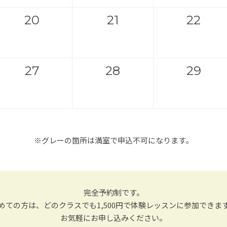
20
21
22
27
28
29
※グレーの箇所は満室で申込不可になります。
完全予約制です。
めての方は、どのクラスでも1,500円で体験レッスンに参加できま
お気軽にお申し込みください。