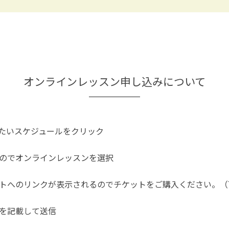
オンラインレッスン申し込みについて
たいスケジュールをクリック
のでオンラインレッスンを選択
トへのリンクが表示されるのでチケットをご購入ください。（
を記載して送信