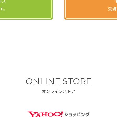
ラス
す。
受講
ONLINE STORE
オンラインストア