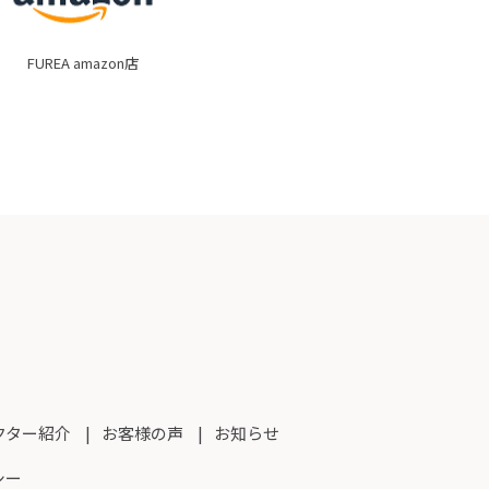
FUREA amazon店
クター紹介
お客様の声
お知らせ
シー