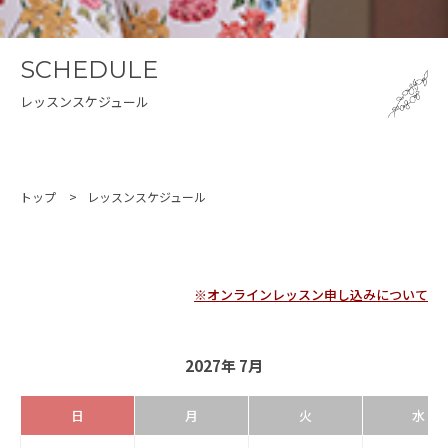
SCHEDULE
レッスンスケジュール
トップ
レッスンスケジュール
※オンラインレッスン申し込みについて
2027年 7月
日
月
火
水