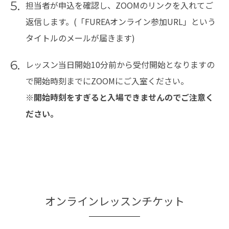
5.
担当者が申込を確認し、ZOOMのリンクを入れてご
返信します。(「FUREAオンライン参加URL」という
タイトルのメールが届きます)
6.
レッスン当日開始10分前から受付開始となりますの
で開始時刻までにZOOMにご入室ください。
※開始時刻をすぎると入場できませんのでご注意く
ださい。
オンラインレッスンチケット