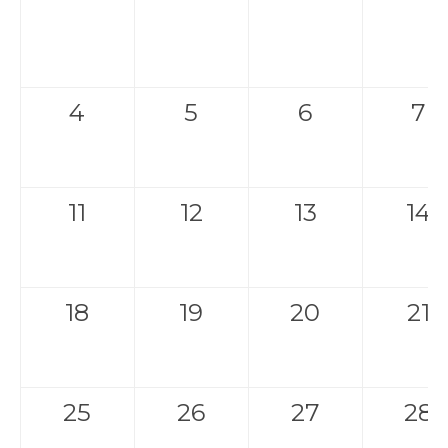
4
5
6
7
11
12
13
14
18
19
20
21
25
26
27
28