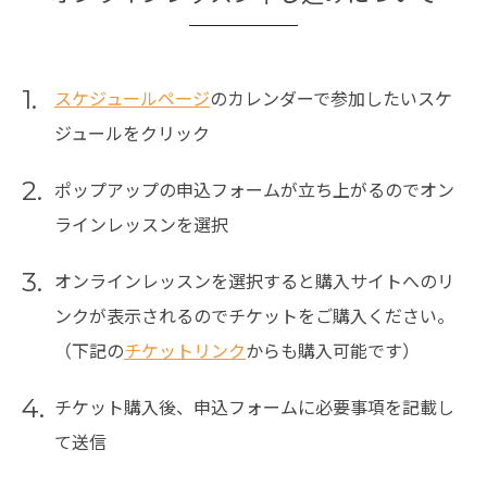
1.
スケジュールページ
のカレンダーで参加したいスケ
ジュールをクリック
2.
ポップアップの申込フォームが立ち上がるのでオン
ラインレッスンを選択
3.
オンラインレッスンを選択すると購入サイトへのリ
ンクが表示されるのでチケットをご購入ください。
（下記の
チケットリンク
からも購入可能です）
4.
チケット購入後、申込フォームに必要事項を記載し
て送信