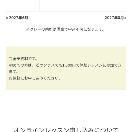
«
2027年6月
2027年8月
»
※グレーの箇所は満室で申込不可になります。
完全予約制です。
初めての方は、どのクラスでも1,500円で体験レッスンに参加でき
ます。
お気軽にお申し込みください。
オンラインレッスン申し込みについて