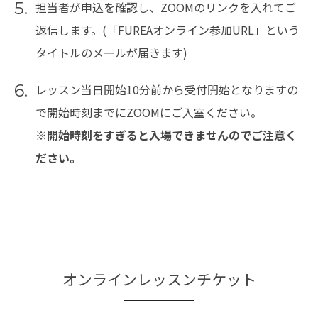
5.
担当者が申込を確認し、ZOOMのリンクを入れてご
返信します。(「FUREAオンライン参加URL」という
タイトルのメールが届きます)
6.
レッスン当日開始10分前から受付開始となりますの
で開始時刻までにZOOMにご入室ください。
※開始時刻をすぎると入場できませんのでご注意く
ださい。
オンラインレッスンチケット