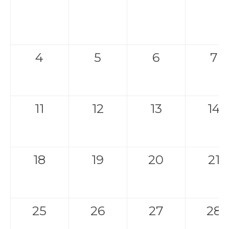
4
5
6
7
11
12
13
14
18
19
20
21
25
26
27
28