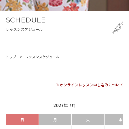
SCHEDULE
レッスンスケジュール
トップ
レッスンスケジュール
※オンラインレッスン申し込みについて
2027年 7月
日
月
火
水