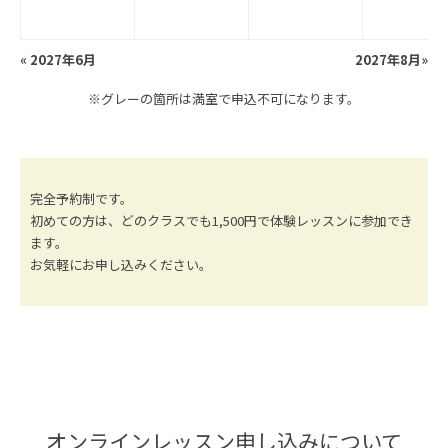
«
2027年6月
2027年8月
»
※グレーの箇所は満室で申込不可になります。
完全予約制です。
初めての方は、どのクラスでも1,500円で体験レッスンに参加でき
ます。
お気軽にお申し込みください。
オンラインレッスン申し込みについて