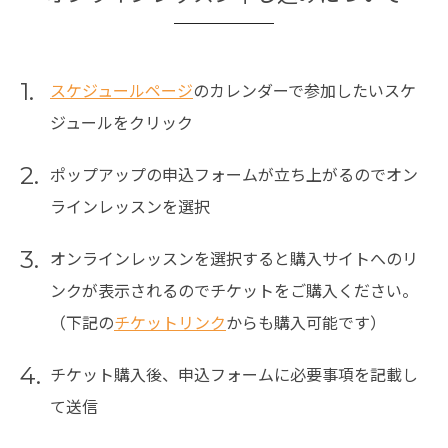
1.
スケジュールページ
のカレンダーで参加したいスケ
ジュールをクリック
2.
ポップアップの申込フォームが立ち上がるのでオン
ラインレッスンを選択
3.
オンラインレッスンを選択すると購入サイトへのリ
ンクが表示されるのでチケットをご購入ください。
（下記の
チケットリンク
からも購入可能です）
4.
チケット購入後、申込フォームに必要事項を記載し
て送信