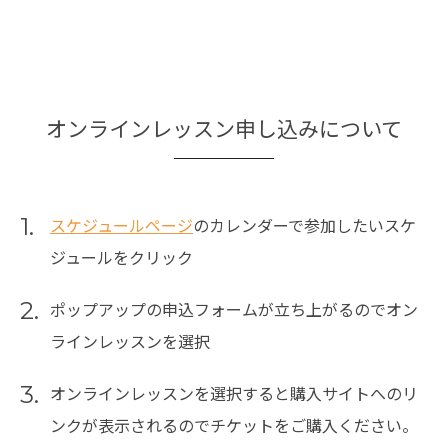
オンラインレッスン申し込みについて
1.
スケジュールページ
のカレンダーで参加したいスケ
ジュールをクリック
2.
ポップアップの申込フォームが立ち上がるのでオン
ラインレッスンを選択
3.
オンラインレッスンを選択すると購入サイトへのリ
ンクが表示されるのでチケットをご購入ください。