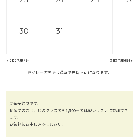
30
31
«
2027年4月
2027年6月
»
※グレーの箇所は満室で申込不可になります。
完全予約制です。
初めての方は、どのクラスでも1,500円で体験レッスンに参加でき
ます。
お気軽にお申し込みください。