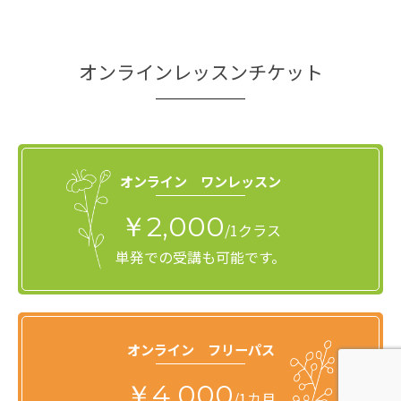
オンラインレッスンチケット
オンライン ワンレッスン
￥2,000
/1クラス
単発での受講も可能です。
オンライン フリーパス
￥4,000
/1カ月