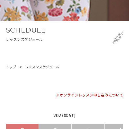
SCHEDULE
レッスンスケジュール
トップ
レッスンスケジュール
※オンラインレッスン申し込みについて
2027年 5月