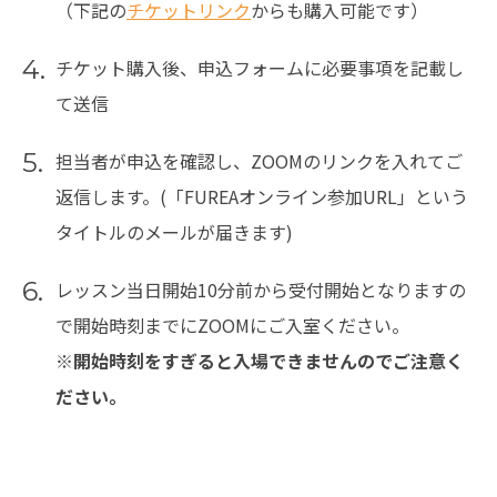
（下記の
チケットリンク
からも購入可能です）
4.
チケット購入後、申込フォームに必要事項を記載し
て送信
5.
担当者が申込を確認し、ZOOMのリンクを入れてご
返信します。(「FUREAオンライン参加URL」という
タイトルのメールが届きます)
6.
レッスン当日開始10分前から受付開始となりますの
で開始時刻までにZOOMにご入室ください。
※開始時刻をすぎると入場できませんのでご注意く
ださい。