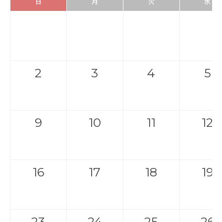
日
月
火
水
2
3
4
5
9
10
11
12
16
17
18
19
23
24
25
26