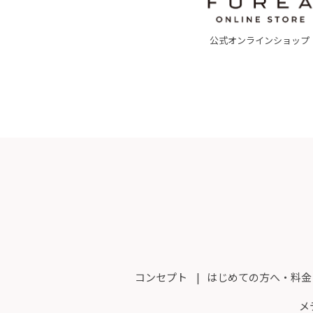
公式オンラインショップ
コンセプト
はじめての方へ・料金
メ