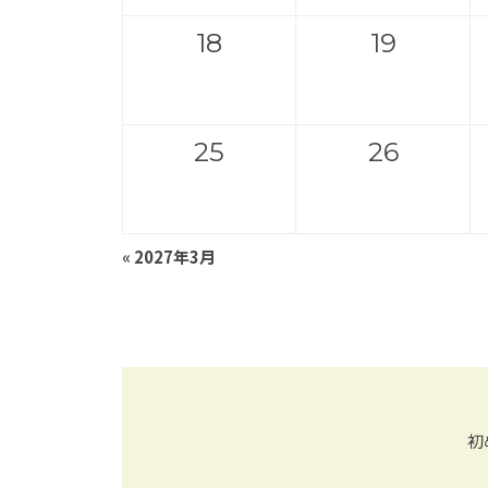
18
19
25
26
«
2027年3月
初