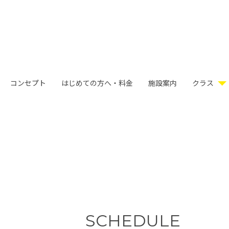
コンセプト
はじめての方へ・料金
施設案内
クラス
SCHEDULE