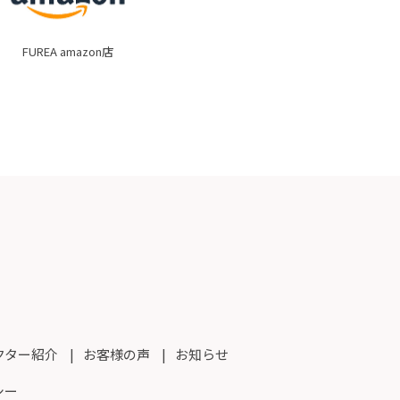
FUREA amazon店
クター紹介
お客様の声
お知らせ
シー