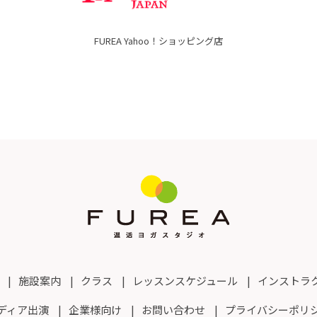
FUREA Yahoo！ショッピング店
施設案内
クラス
レッスンスケジュール
インストラ
ディア出演
企業様向け
お問い合わせ
プライバシーポリ