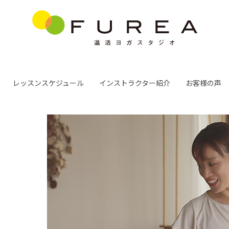
レッスンスケジュール
インストラクター紹介
お客様の声