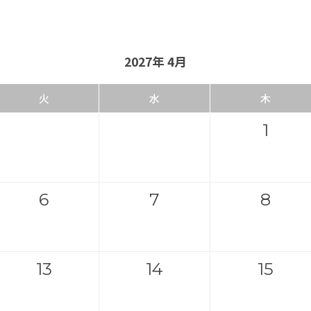
2027年 4月
火
水
木
1
6
7
8
13
14
15