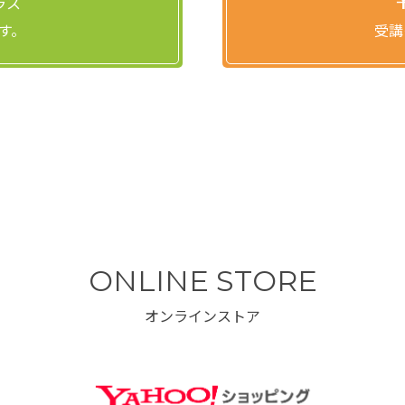
ラス
す。
受講
ONLINE STORE
オンラインストア