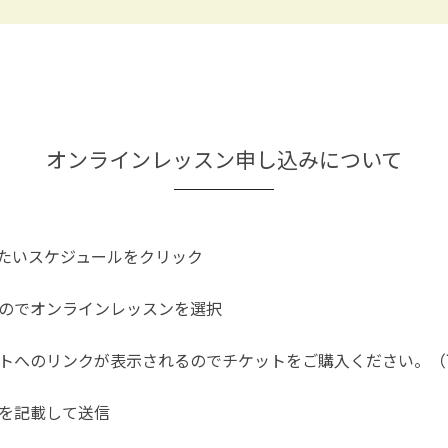
オンラインレッスン申し込みについて
たいスケジュールをクリック
のでオンラインレッスンを選択
トへのリンクが表示されるのでチケットをご購入ください。（
を記載して送信