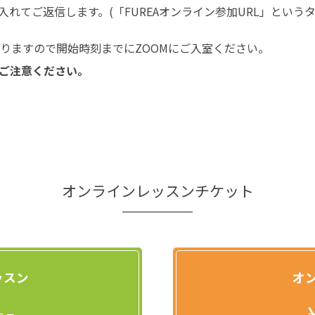
入れてご返信します。(「FUREAオンライン参加URL」という
なりますので開始時刻までにZOOMにご入室ください。
ご注意ください。
オンラインレッスンチケット
ッスン
オ