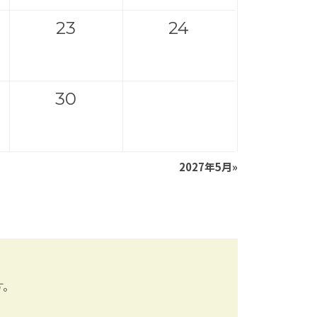
23
24
30
2027年5月
»
す。