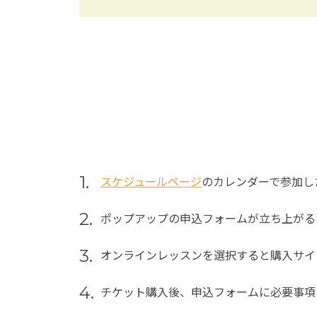
1.
スケジュールページ
のカレンダーで参加し
2.
ポップアップの申込フォームが立ち上がる
3.
オンラインレッスンを選択すると購入サイ
4.
チケット購入後、申込フォームに必要事項