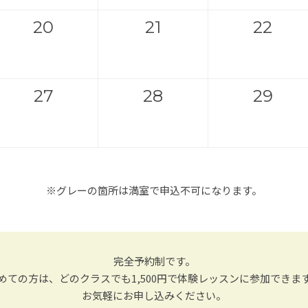
20
21
22
27
28
29
※グレーの箇所は満室で申込不可になります。
完全予約制です。
めての方は、どのクラスでも1,500円で体験レッスンに参加できま
お気軽にお申し込みください。