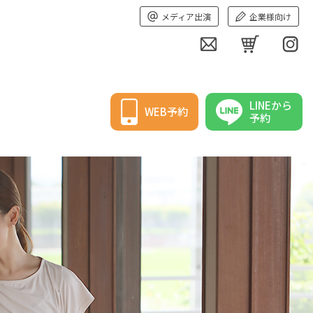
メディア出演
企業様向け
LINEから
WEB予約
予約