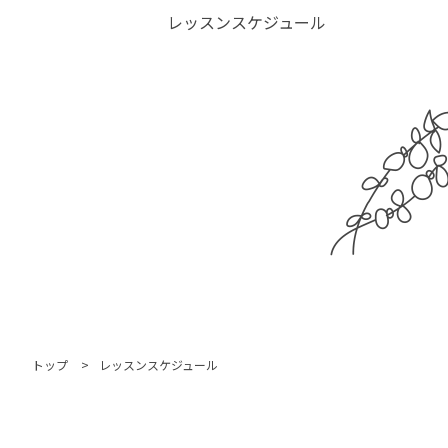
レッスンスケジュール
トップ
レッスンスケジュール