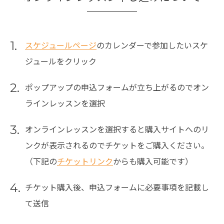
1.
スケジュールページ
のカレンダーで参加したいスケ
ジュールをクリック
2.
ポップアップの申込フォームが立ち上がるのでオン
ラインレッスンを選択
3.
オンラインレッスンを選択すると購入サイトへのリ
ンクが表示されるのでチケットをご購入ください。
（下記の
チケットリンク
からも購入可能です）
4.
チケット購入後、申込フォームに必要事項を記載し
て送信