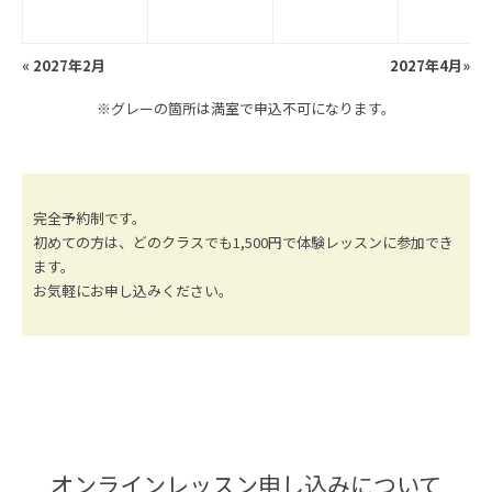
«
2027年2月
2027年4月
»
※グレーの箇所は満室で申込不可になります。
完全予約制です。
初めての方は、どのクラスでも1,500円で体験レッスンに参加でき
ます。
お気軽にお申し込みください。
オンラインレッスン申し込みについて