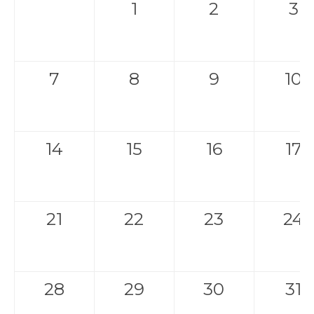
1
2
3
7
8
9
10
14
15
16
17
21
22
23
24
28
29
30
31