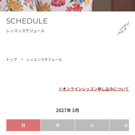
SCHEDULE
レッスンスケジュール
トップ
レッスンスケジュール
※オンラインレッスン申し込みについて
2027年 3月
日
月
火
水