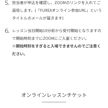
5.
担当者が申込を確認し、ZOOMのリンクを入れてご
返信します。(「FUREAオンライン参加URL」という
タイトルのメールが届きます)
6.
レッスン当日開始10分前から受付開始となりますの
で開始時刻までにZOOMにご入室ください。
※開始時刻をすぎると入場できませんのでご注意く
ださい。
オンラインレッスンチケット