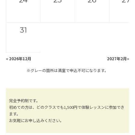
31
«
2026年12月
2027年2月
»
※グレーの箇所は満室で申込不可になります。
完全予約制です。
初めての方は、どのクラスでも1,500円で体験レッスンに参加でき
ます。
お気軽にお申し込みください。