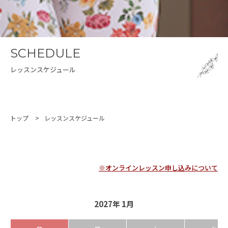
SCHEDULE
レッスンスケジュール
トップ
レッスンスケジュール
※オンラインレッスン申し込みについて
2027年 1月