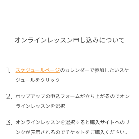
オンラインレッスン申し込みについて
1.
スケジュールページ
のカレンダーで参加したいスケ
ジュールをクリック
2.
ポップアップの申込フォームが立ち上がるのでオン
ラインレッスンを選択
3.
オンラインレッスンを選択すると購入サイトへのリ
ンクが表示されるのでチケットをご購入ください。