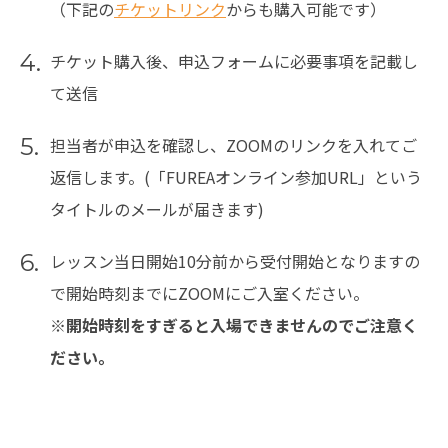
（下記の
チケットリンク
からも購入可能です）
4.
チケット購入後、申込フォームに必要事項を記載し
て送信
5.
担当者が申込を確認し、ZOOMのリンクを入れてご
返信します。(「FUREAオンライン参加URL」という
タイトルのメールが届きます)
6.
レッスン当日開始10分前から受付開始となりますの
で開始時刻までにZOOMにご入室ください。
※開始時刻をすぎると入場できませんのでご注意く
ださい。