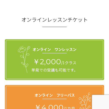
オンラインレッスンチケット
オンライン ワンレッスン
￥2,000
/1クラス
単発での受講も可能です。
オンライン フリーパス
￥4,000
/1カ月