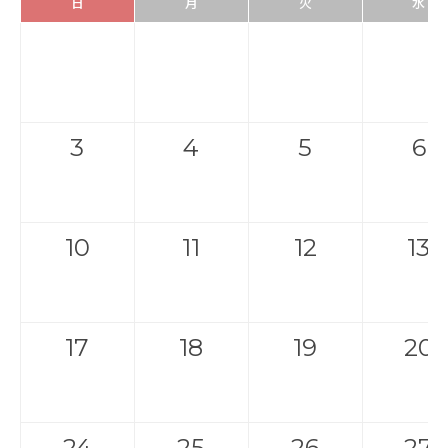
日
月
火
水
3
4
5
6
10
11
12
13
17
18
19
20
24
25
26
27