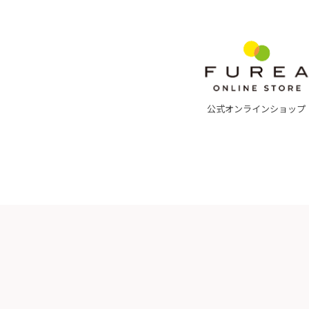
公式オンラインショップ