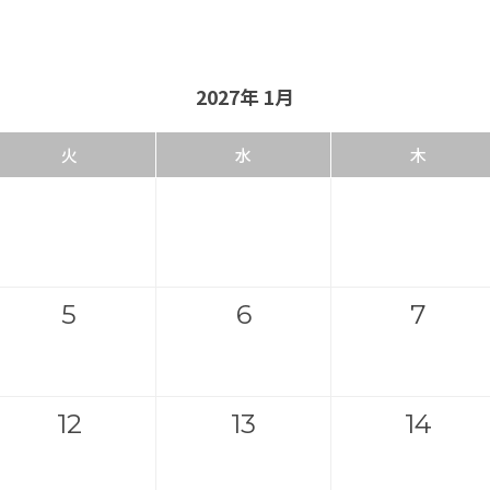
2027年 1月
火
水
木
5
6
7
12
13
14