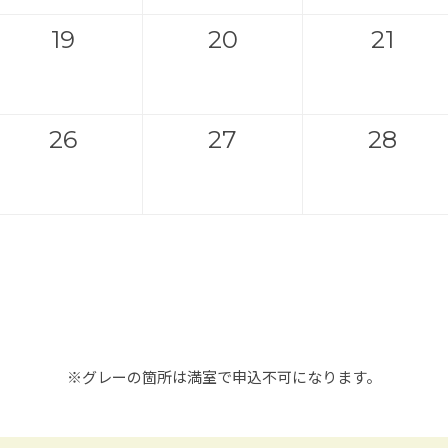
19
20
21
26
27
28
※グレーの箇所は満室で申込不可になります。