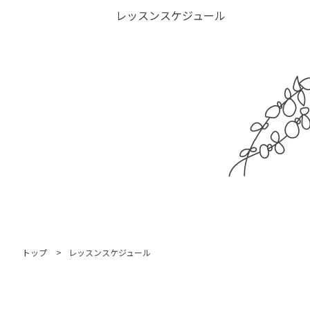
レッスンスケジュール
トップ
レッスンスケジュール