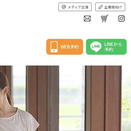
メディア出演
企業様向け
LINEから
WEB予約
予約