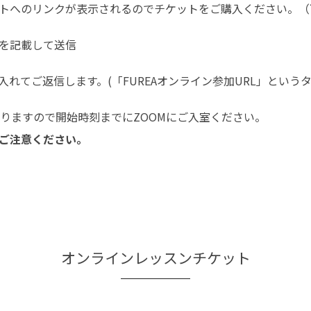
トへのリンクが表示されるのでチケットをご購入ください。（
を記載して送信
入れてご返信します。(「FUREAオンライン参加URL」という
なりますので開始時刻までにZOOMにご入室ください。
ご注意ください。
オンラインレッスンチケット