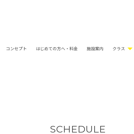
コンセプト
はじめての方へ・料金
施設案内
クラス
SCHEDULE