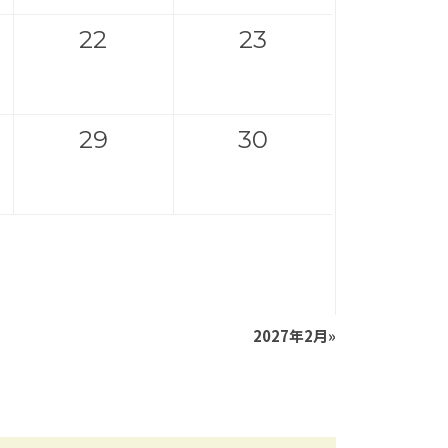
22
23
29
30
2027年2月
»