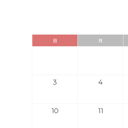
日
月
3
4
10
11