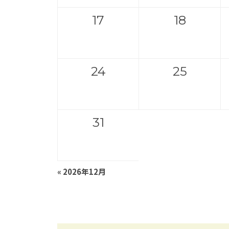
17
18
24
25
31
«
2026年12月