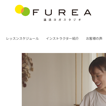
レッスンスケジュール
インストラクター紹介
お客様の声