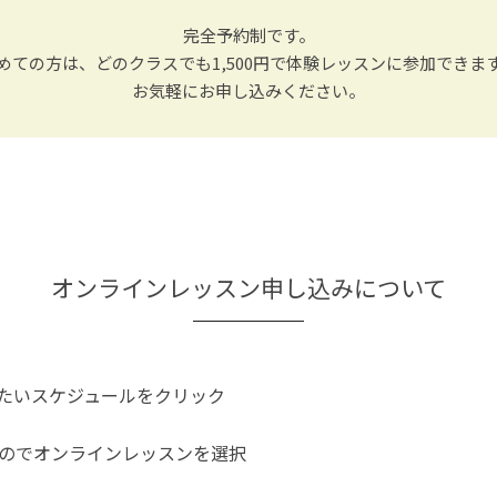
完全予約制です。
めての方は、どのクラスでも1,500円で体験レッスンに参加できま
お気軽にお申し込みください。
オンラインレッスン申し込みについて
たいスケジュールをクリック
のでオンラインレッスンを選択