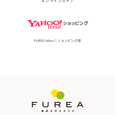
オンラインストア
FUREA Yahoo！ショッピング店