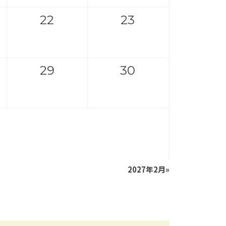
22
23
29
30
2027年2月
»