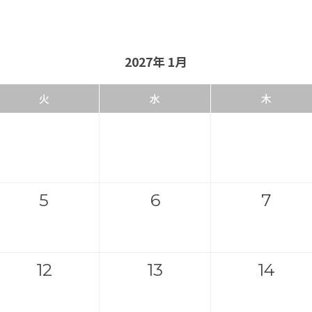
2027年 1月
火
水
木
5
6
7
12
13
14