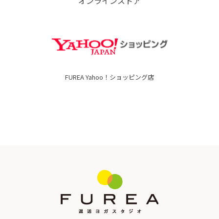
オンラインストア
FUREA Yahoo！ショッピング店