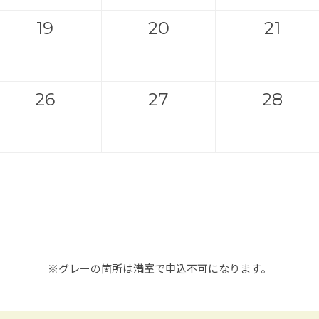
19
20
21
26
27
28
※グレーの箇所は満室で申込不可になります。