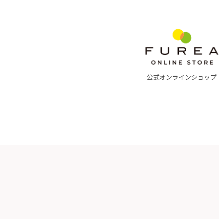
公式オンラインショップ