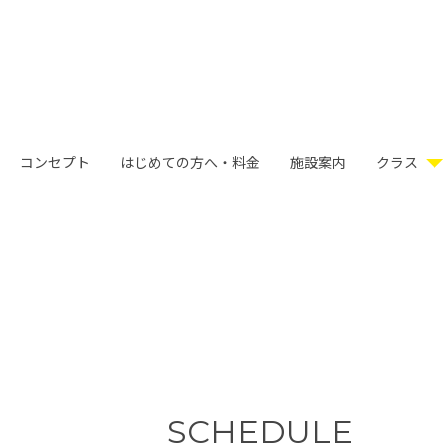
コンセプト
はじめての方へ・料金
施設案内
クラス
SCHEDULE