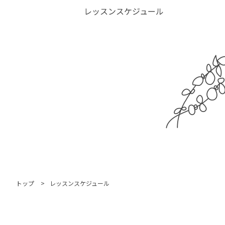
レッスンスケジュール
トップ
レッスンスケジュール