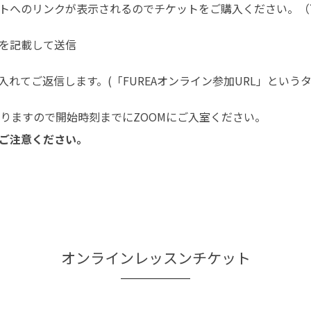
トへのリンクが表示されるのでチケットをご購入ください。（
を記載して送信
入れてご返信します。(「FUREAオンライン参加URL」という
なりますので開始時刻までにZOOMにご入室ください。
ご注意ください。
オンラインレッスンチケット