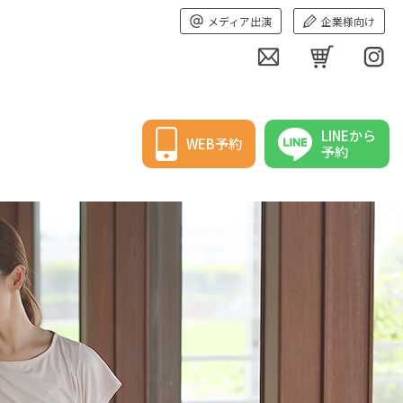
メディア出演
企業様向け
LINEから
WEB予約
予約