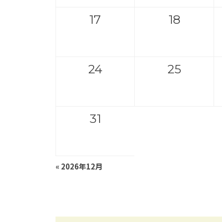
17
18
24
25
31
«
2026年12月