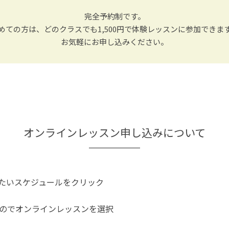
完全予約制です。
めての方は、どのクラスでも1,500円で体験レッスンに参加できま
お気軽にお申し込みください。
オンラインレッスン申し込みについて
たいスケジュールをクリック
のでオンラインレッスンを選択