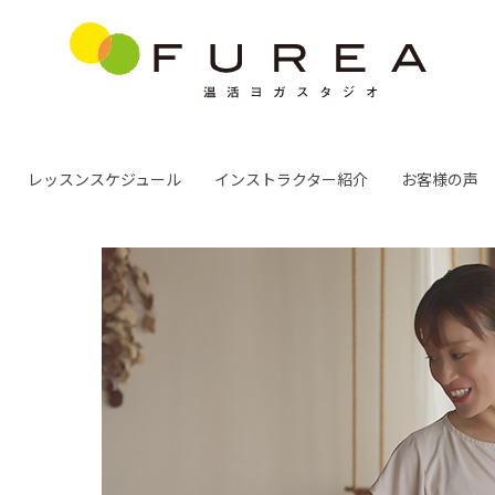
レッスンスケジュール
インストラクター紹介
お客様の声