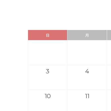
日
月
3
4
10
11