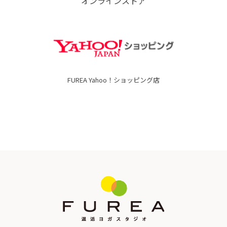
オンラインストア
FUREA Yahoo！ショッピング店