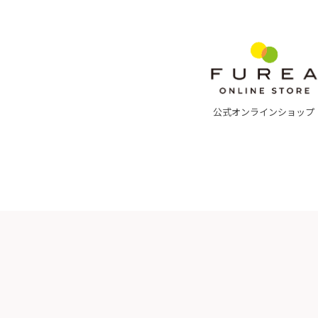
公式オンラインショップ