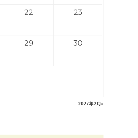
22
23
29
30
2027年2月
»