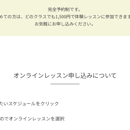
完全予約制です。
めての方は、どのクラスでも1,500円で体験レッスンに参加できま
お気軽にお申し込みください。
オンラインレッスン申し込みについて
たいスケジュールをクリック
のでオンラインレッスンを選択