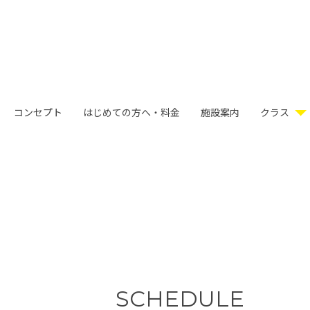
コンセプト
はじめての方へ・料金
施設案内
クラス
SCHEDULE