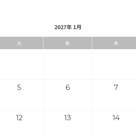
2027年 1月
火
水
木
5
6
7
12
13
14