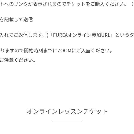
トへのリンクが表示されるのでチケットをご購入ください。（
を記載して送信
入れてご返信します。(「FUREAオンライン参加URL」という
なりますので開始時刻までにZOOMにご入室ください。
ご注意ください。
オンラインレッスンチケット