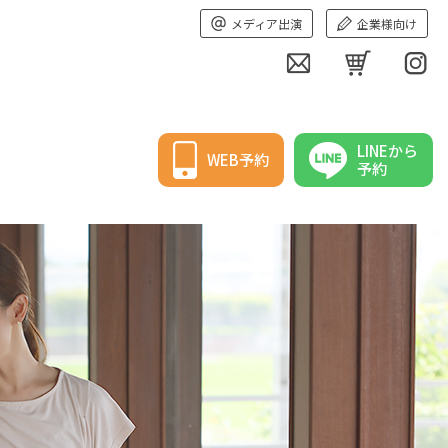
メディア出演
企業様向け
LINEから
WEB予約
予約