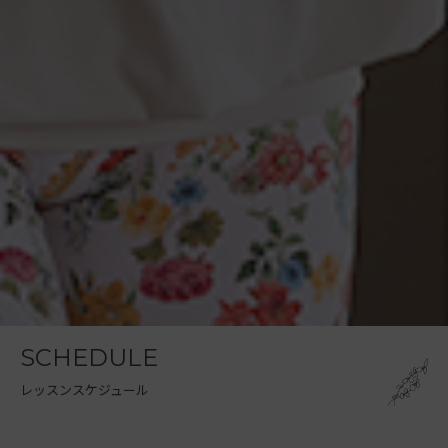
SCHEDULE
レッスンスケジュール