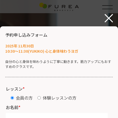
×
予約申し込みフォーム
2025年 11月30日
10:30～11:30(YUKIKO) 心と身体味わうヨガ
自分の心と身体を味わうように丁寧に動きます。筋力アップにもおす
すめのクラスです。
レッスン
*
会員の方
体験レッスンの方
お名前
*