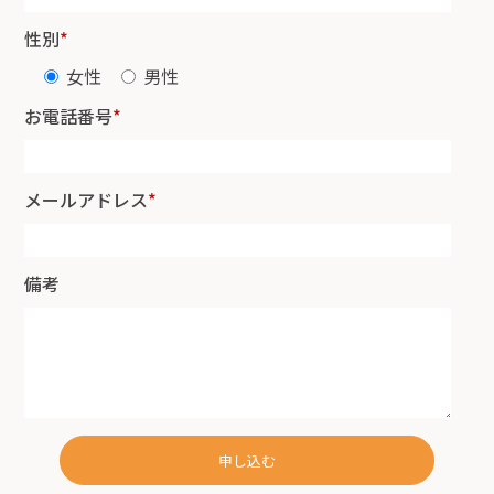
性別
*
女性
男性
お電話番号
*
メールアドレス
*
備考
申し込む