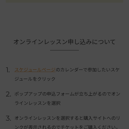
オンラインレッスン申し込みについて
1.
スケジュールページ
のカレンダーで参加したいスケ
ジュールをクリック
2.
ポップアップの申込フォームが立ち上がるのでオン
ラインレッスンを選択
3.
オンラインレッスンを選択すると購入サイトへのリ
ンクが表示されるのでチケットをご購入ください。