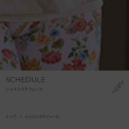
SCHEDULE
レッスンスケジュール
トップ
レッスンスケジュール