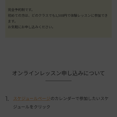
完全予約制です。
初めての方は、どのクラスでも1,500円で体験レッスンに参加でき
ます。
お気軽にお申し込みください。
オンラインレッスン申し込みについて
1.
スケジュールページ
のカレンダーで参加したいスケ
ジュールをクリック