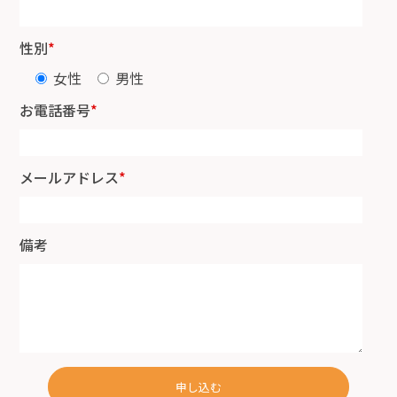
性別
*
女性
男性
お電話番号
*
メールアドレス
*
備考
申し込む