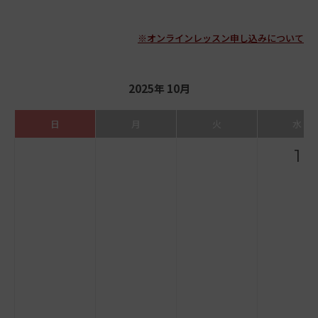
※オンラインレッスン申し込みについて
2025年 10月
日
月
火
水
1