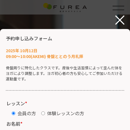
×
予約申し込みフォーム
2025年 10月12日
09:00～10:00(AKEMI) 骨盤ととのう月礼拝
骨盤周りに特化したクラスです。産後や生活習慣によって歪んだ体を
ヨガにより調整します。ヨガ初心者の方も安心してご参加いただける
運動量です。
レッスン
*
会員の方
体験レッスンの方
お名前
*