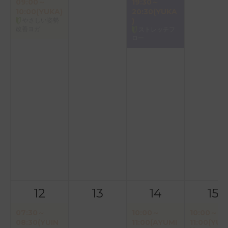
09:00～
19:30～
10:00(YUKA)
20:30(YUKA
やさしい姿勢
)
改善ヨガ
ストレッチフ
ロー
12
13
14
15
07:30～
10:00～
10:00～
08:30(YUIN
11:00(AYUMI
11:00(YUK