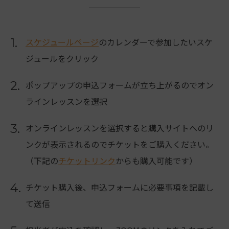
1.
スケジュールページ
のカレンダーで参加したいスケ
ジュールをクリック
2.
ポップアップの申込フォームが立ち上がるのでオン
ラインレッスンを選択
3.
オンラインレッスンを選択すると購入サイトへのリ
ンクが表示されるのでチケットをご購入ください。
（下記の
チケットリンク
からも購入可能です）
4.
チケット購入後、申込フォームに必要事項を記載し
て送信