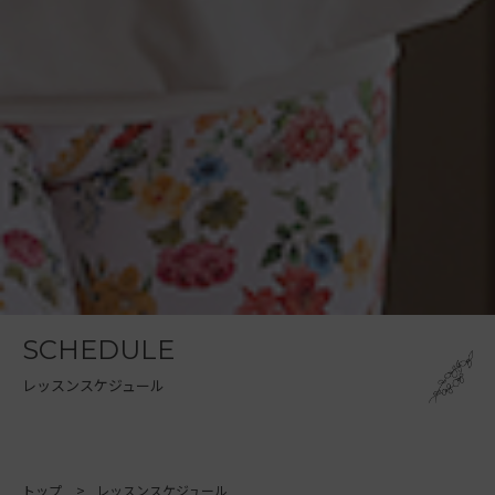
SCHEDULE
レッスンスケジュール
トップ
レッスンスケジュール