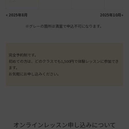
クス
«
2025年8月
2025年10月
»
※グレーの箇所は満室で申込不可になります。
完全予約制です。
初めての方は、どのクラスでも1,500円で体験レッスンに参加でき
ます。
お気軽にお申し込みください。
オンラインレッスン申し込みについて