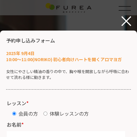
×
予約申し込みフォーム
2025年 9月4日
10:00～11:00(NORIKO) 初心者向けハートを開くアロマヨガ
女性にやさしい精油の香りの中で、胸や喉を開放しながら呼吸に合わ
せて流れる様に動きます。
レッスン
*
会員の方
体験レッスンの方
お名前
*