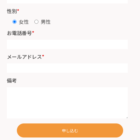
性別
*
女性
男性
お電話番号
*
メールアドレス
*
備考
申し込む