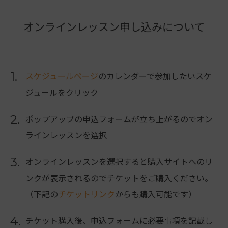
オンラインレッスン申し込みについて
1.
スケジュールページ
のカレンダーで参加したいスケ
ジュールをクリック
2.
ポップアップの申込フォームが立ち上がるのでオン
ラインレッスンを選択
3.
オンラインレッスンを選択すると購入サイトへのリ
ンクが表示されるのでチケットをご購入ください。
（下記の
チケットリンク
からも購入可能です）
4.
チケット購入後、申込フォームに必要事項を記載し