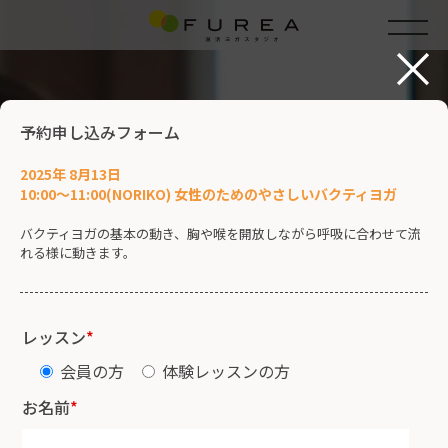
×
予約申し込みフォーム
2025年 8月13日
10:00～11:00(NORIKO) 女性のためのやさしいバクティヨガ
バクティヨガの基本の動き、胸や喉を開放しながら呼吸に合わせて流
れる様に動きます。
レッスン
*
会員の方
体験レッスンの方
お名前
*