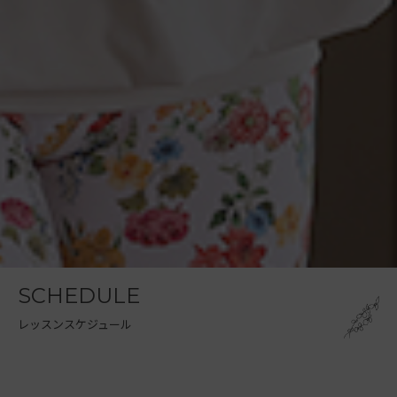
SCHEDULE
レッスンスケジュール