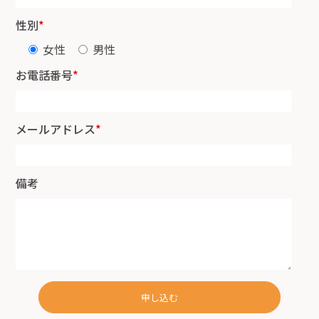
性別
*
女性
男性
お電話番号
*
メールアドレス
*
備考
申し込む