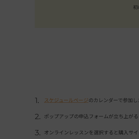
初
1.
スケジュールページ
のカレンダーで参加し
2.
ポップアップの申込フォームが立ち上がる
3.
オンラインレッスンを選択すると購入サイ