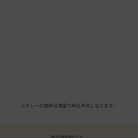
※グレーの箇所は満室で申込不可になります。
完全予約制です。