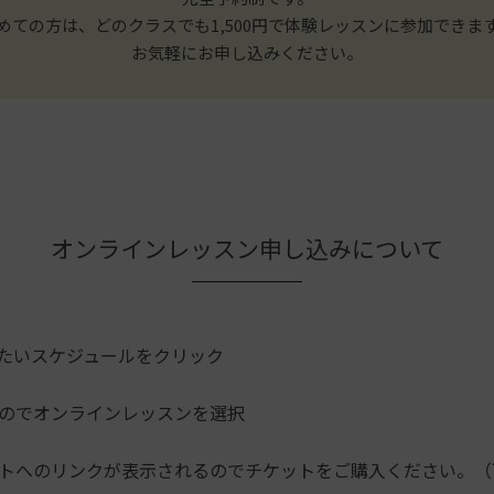
めての方は、どのクラスでも1,500円で体験レッスンに参加できま
お気軽にお申し込みください。
オンラインレッスン申し込みについて
たいスケジュールをクリック
のでオンラインレッスンを選択
トへのリンクが表示されるのでチケットをご購入ください。（